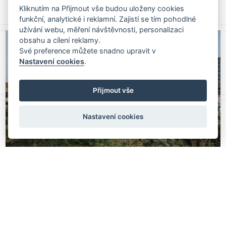
Kliknutím na Přijmout vše budou uloženy cookies
funkční, analytické i reklamní. Zajistí se tím pohodlné
užívání webu, měření návštěvnosti, personalizaci
obsahu a cílení reklamy.
Své preference můžete snadno upravit v
Nastavení cookies
.
Přijmout vše
Nastavení cookies
nahoru