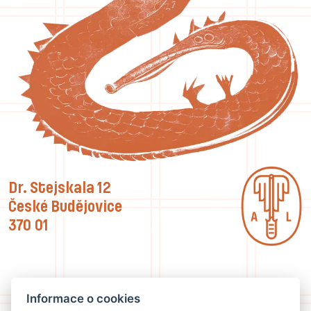
Dr. Stejskala 12
České Budějovice
370 01
Informace o cookies