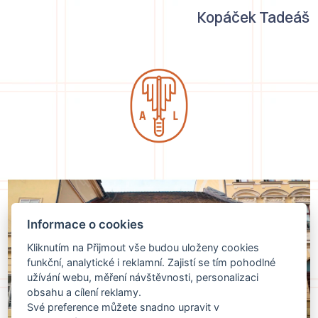
Kopáček Tadeáš
Informace o cookies
Kliknutím na Přijmout vše budou uloženy cookies
funkční, analytické i reklamní. Zajistí se tím pohodlné
užívání webu, měření návštěvnosti, personalizaci
obsahu a cílení reklamy.
Své preference můžete snadno upravit v