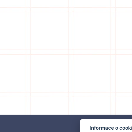
Informace o cook