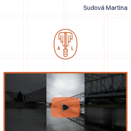
Sudová Martina