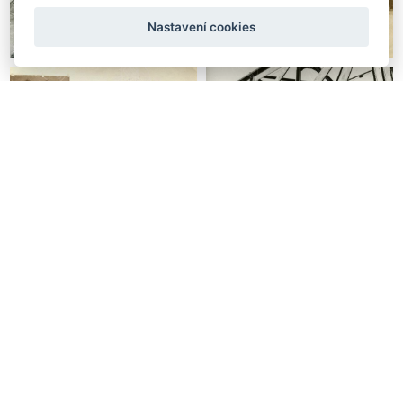
Nastavení cookies
nahoru