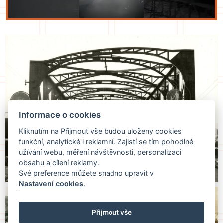
Informace o cookies
Kliknutím na Přijmout vše budou uloženy cookies
funkční, analytické i reklamní. Zajistí se tím pohodlné
užívání webu, měření návštěvnosti, personalizaci
obsahu a cílení reklamy.
Své preference můžete snadno upravit v
Nastavení cookies
.
Přijmout vše