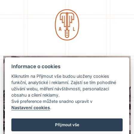
Informace o cookies
Kliknutím na Přijmout vše budou uloženy cookies
funkční, analytické i reklamní. Zajistí se tím pohodlné
užívání webu, měření návštěvnosti, personalizaci
obsahu a cílení reklamy.
Své preference můžete snadno upravit v
Nastavení cookies
.
Přijmout vše