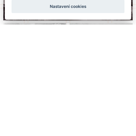
Nastavení cookies
nahoru