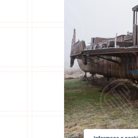
Informace o cook